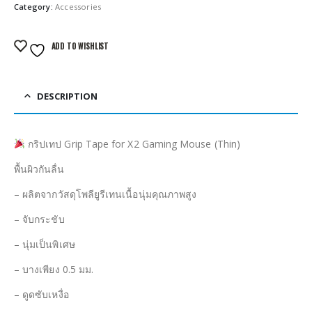
Category:
Accessories
ADD TO WISHLIST
DESCRIPTION
กริปเทป Grip Tape for X2 Gaming Mouse (Thin)
พื้นผิวกันลื่น
– ผลิตจากวัสดุโพลียูรีเทนเนื้อนุ่มคุณภาพสูง
– จับกระชับ
– นุ่มเป็นพิเศษ
– บางเพียง 0.5 มม.
– ดูดซับเหงื่อ