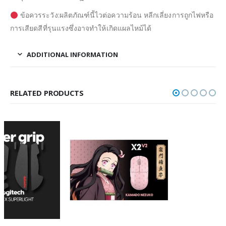
ข้อควรระวัง:ผลิตภัณฑ์นี้ไวต่อความร้อน หลีกเลี่ยงการถูกไฟหรือ
การเสียดสีที่รุนแรงซึ่งอาจทำให้เกิดแผลไหม้ได้
ADDITIONAL INFORMATION
RELATED PRODUCTS