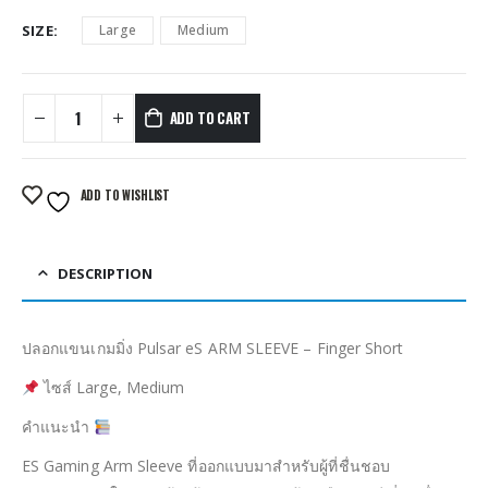
SIZE
Large
Medium
ADD TO CART
ADD TO WISHLIST
DESCRIPTION
ปลอกแขนเกมมิ่ง Pulsar eS ARM SLEEVE – Finger Short
ไซส์ Large, Medium
คำแนะนำ
ES Gaming Arm Sleeve ที่ออกแบบมาสำหรับผู้ที่ชื่นชอบ