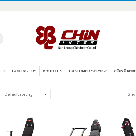
S
CONTACT US
ABOUT US
CUSTOMER SERVICE
สมัครตัวแทน
Show