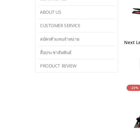
ABOUT US
CUSTOMER SERVICE
สมัครตัวแทนจำหน่าย
สื่อประชาสัมพันธ์
PRODUCT REVIEW
-24%