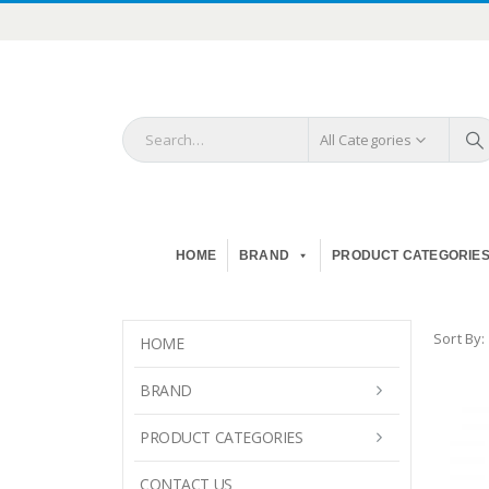
All Categories
HOME
BRAND
PRODUCT CATEGORIE
Sort By:
HOME
BRAND
PRODUCT CATEGORIES
CONTACT US