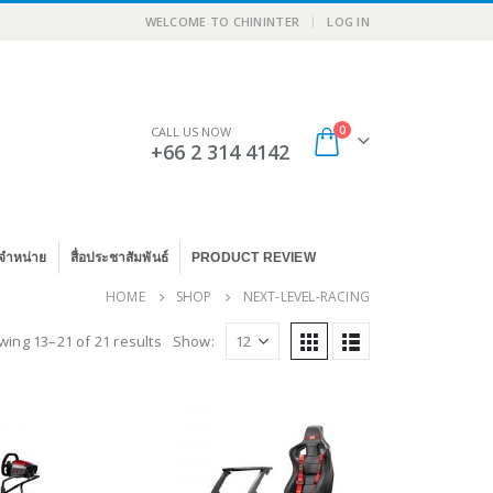
|
WELCOME TO CHININTER
LOG IN
0
CALL US NOW
+66 2 314 4142
จำหน่าย
สื่อประชาสัมพันธ์
PRODUCT REVIEW
HOME
SHOP
NEXT-LEVEL-RACING
ing 13–21 of 21 results
Show: