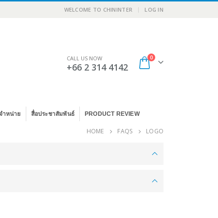
|
WELCOME TO CHININTER
LOG IN
0
CALL US NOW
+66 2 314 4142
จำหน่าย
สื่อประชาสัมพันธ์
PRODUCT REVIEW
HOME
FAQS
LOGO