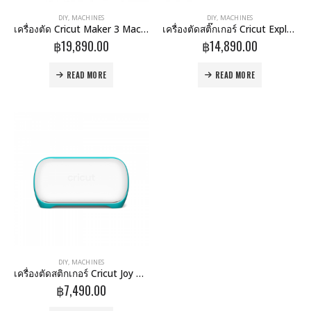
DIY
,
MACHINES
DIY
,
MACHINES
เครื่องตัด Cricut Maker 3 Machine
เครื่องตัดสติ๊กเกอร์ Cricut Explore 3 Machine
฿
19,890.00
฿
14,890.00
READ MORE
READ MORE
DIY
,
MACHINES
เครื่องตัดสติกเกอร์ Cricut Joy Portable Digital Die Cutting Machine (2007992)
฿
7,490.00