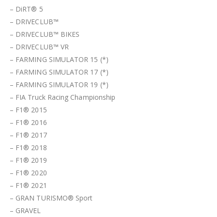
– DiRT® 5
– DRIVECLUB™
– DRIVECLUB™ BIKES
– DRIVECLUB™ VR
– FARMING SIMULATOR 15 (*)
– FARMING SIMULATOR 17 (*)
– FARMING SIMULATOR 19 (*)
– FIA Truck Racing Championship
– F1® 2015
– F1® 2016
– F1® 2017
– F1® 2018
– F1® 2019
– F1® 2020
– F1® 2021
– GRAN TURISMO® Sport
– GRAVEL