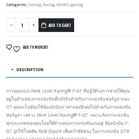
Categories:
Gaming
,
Racing
,
RACING gaming
ADD TO CART
ADD TO WISHLIST
DESCRIPTION
การออกแบบ Next Level Racing® F-GT ที่ปฏิวัติวงการช่วยให้คุณ
อยู่ในตำแหน่งการแข่งขันที่แท้จริงสำหรับการแข่งขันฟอร์มูล่าและ
GT คุณจะไม่ต้องใช้ห้องนักบินราคาแพงอีกต่อไปสำหรับการแข่งขัน
ฟอร์มูล่า เพราะ Next Level Racing® F-GT เหมาะกับการแข่งขัน
ทุกประเภทของคุณโดยให้ตำแหน่งการแข่งขันแบบคู่ ห้องนักบิน F-
GT ถูกใช้โดยทีม Real Esport เพื่อคว้าชัยชนะในการแข่งขัน GTR