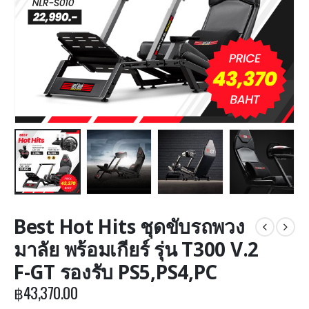
Best Hot Hits ชุดขับรถพวง
มาลัย พร้อมเกียร์ รุ่น T300 V.2
F-GT รองรับ PS5,PS4,PC
฿
43,370.00