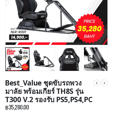
Best_Value ชุดขับรถพวง
มาลัย พร้อมเกียร์ TH8S รุ่น
T300 V.2 รองรับ PS5,PS4,PC
฿
35,280.00