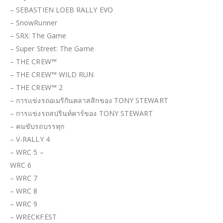
– SEBASTIEN LOEB RALLY EVO
– SnowRunner
– SRX: The Game
– Super Street: The Game
– THE CREW™
– THE CREW™ WILD RUN
– THE CREW™ 2
– การแข่งรถอเมริกันคลาสสิกของ TONY STEWART
– การแข่งรถสปรินท์คาร์ของ TONY STEWART
– คนขับรถบรรทุก
– V-RALLY 4
– WRC 5 –
WRC 6
– WRC 7
– WRC 8
– WRC 9
– WRECKFEST